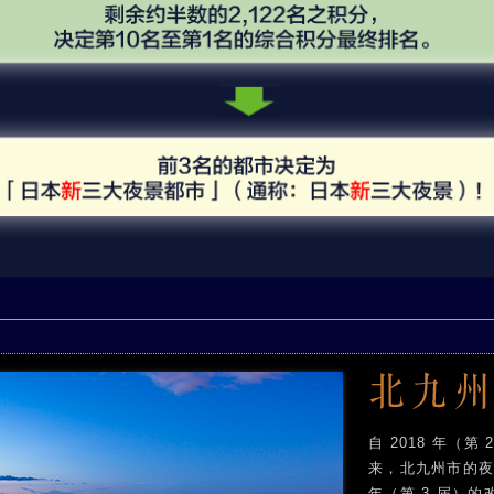
自 2018 年（
来，北九州市的夜
年（第 3 届）