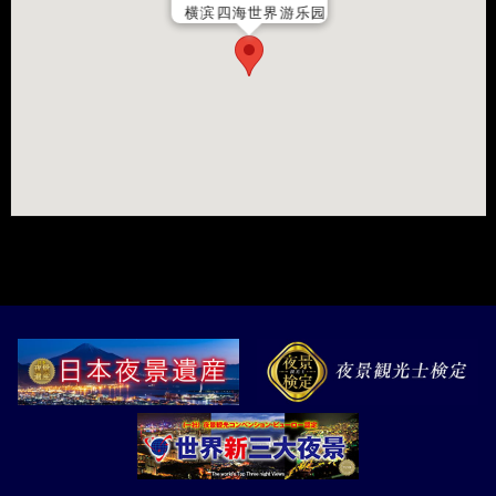
横滨四海世界游乐园